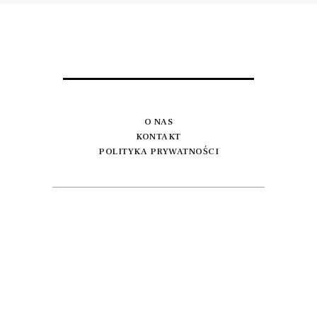
O NAS
KONTAKT
POLITYKA PRYWATNOŚCI