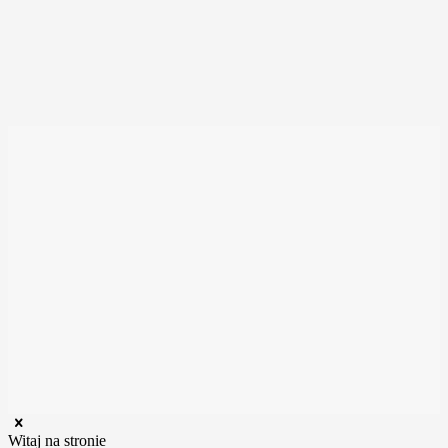
Witaj na stronie