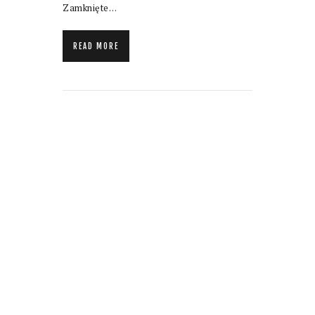
Zamknięte…
READ MORE