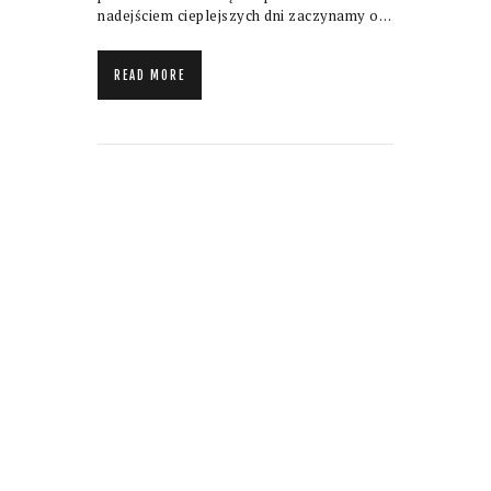
nadejściem cieplejszych dni zaczynamy o…
READ MORE