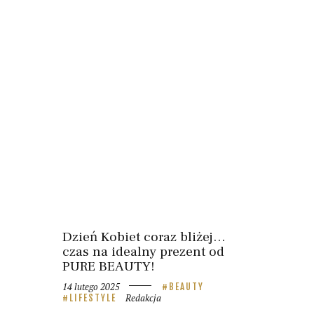
Dzień Kobiet coraz bliżej…
czas na idealny prezent od
PURE BEAUTY!
14 lutego 2025
BEAUTY
Redakcja
LIFESTYLE