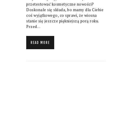
przetestować kosmetyczne nowości?
Doskonale się składa, bo mamy dla Ciebie
coś wyjątkowego, co sprawi, że wiosna
stanie się jeszcze piękniejszą porą roku.
Przed…
READ MORE