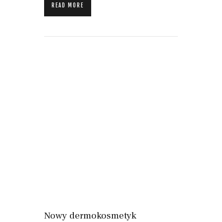
READ MORE
Nowy dermokosmetyk