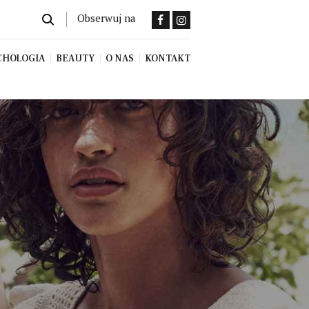
Obserwuj na
CHOLOGIA
BEAUTY
O NAS
KONTAKT