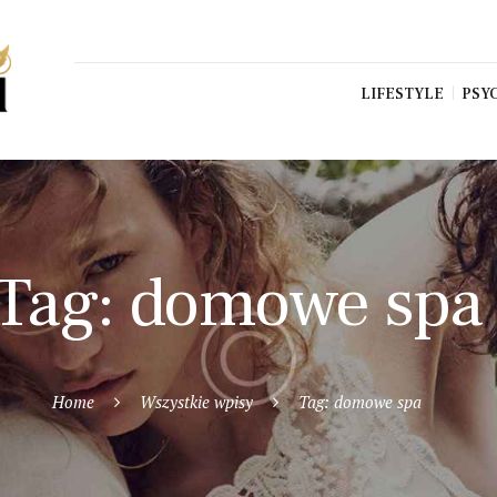
LIFESTYLE
PSY
Tag: domowe spa
Home
Wszystkie wpisy
Tag: domowe spa