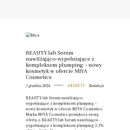
BEAUTY.lab Serum
nawilżająco-wypełniające z
kompleksem plumping – nowy
kosmetyk w ofercie MIYA
Cosmetics
1 grudnia 2024
Redakcja
BEAUTY
BEAUTY.lab Serum nawilżająco-
wypełniające z kompleksem plumping –
nowy kosmetyk w ofercie MIYA Cosmetics
Marka MIYA Cosmetics powiększa swoją
ofertę o BEAUTY.lab Serum nawilżająco-
wypełniające z kompleksem plumping 2,5%