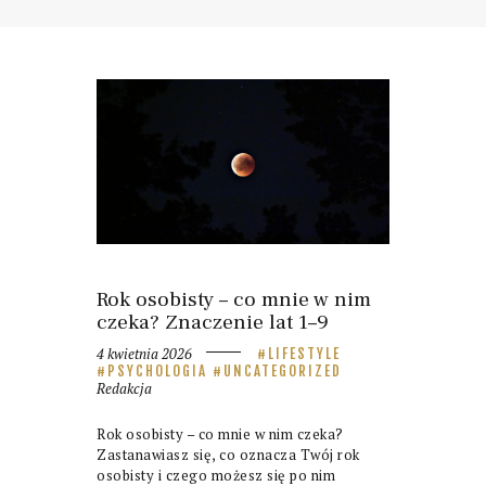
Rok osobisty – co mnie w nim
czeka? Znaczenie lat 1–9
4 kwietnia 2026
LIFESTYLE
PSYCHOLOGIA
UNCATEGORIZED
Redakcja
Rok osobisty – co mnie w nim czeka?
Zastanawiasz się, co oznacza Twój rok
osobisty i czego możesz się po nim