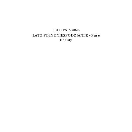
8 SIERPNIA 2025
LATO PEŁNE NIESPODZIANEK – Pure
Beauty