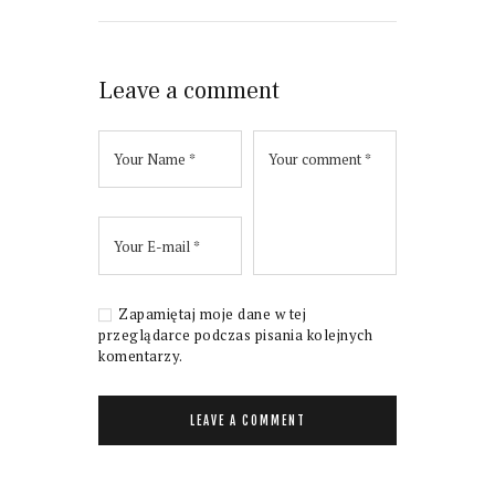
Leave a comment
Zapamiętaj moje dane w tej
przeglądarce podczas pisania kolejnych
komentarzy.