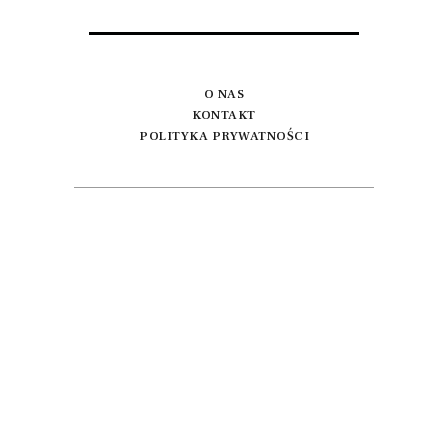
O NAS
KONTAKT
POLITYKA PRYWATNOŚCI