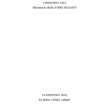
4 KWIETNIA 2025
Wiosna w stylu PURE BEAUTY
10 KWIETNIA 2022
Ta dieta Ciebie zabije!