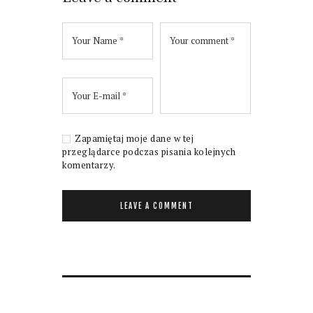
Zapamiętaj moje dane w tej
przeglądarce podczas pisania kolejnych
komentarzy.