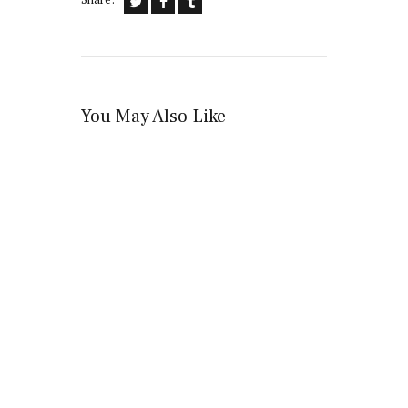
You May Also Like