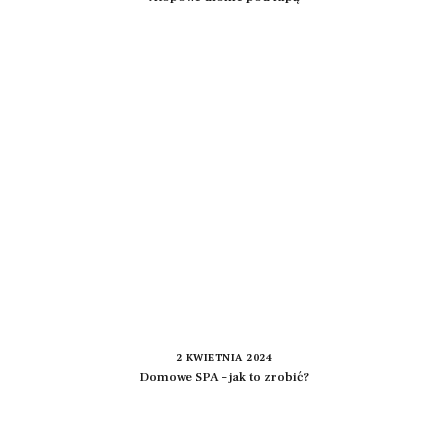
2 KWIETNIA 2024
Domowe SPA – jak to zrobić?