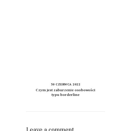
30 CZERWCA 2022
Czym jest zaburzenie osobowości
typu borderline
Leave a comment