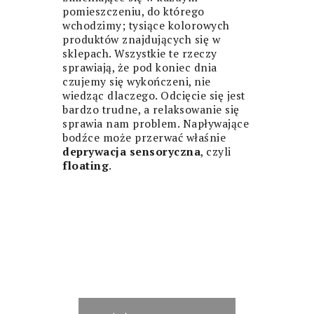
pomieszczeniu, do którego
wchodzimy; tysiące kolorowych
produktów znajdujących się w
sklepach. Wszystkie te rzeczy
sprawiają, że pod koniec dnia
czujemy się wykończeni, nie
wiedząc dlaczego. Odcięcie się jest
bardzo trudne, a relaksowanie się
sprawia nam problem. Napływające
bodźce może przerwać właśnie
deprywacja sensoryczna
, czyli
floating
.