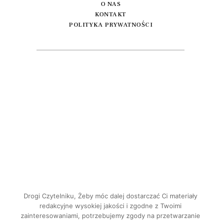
O NAS
KONTAKT
POLITYKA PRYWATNOŚCI
Drogi Czytelniku, Żeby móc dalej dostarczać Ci materiały
redakcyjne wysokiej jakości i zgodne z Twoimi
zainteresowaniami, potrzebujemy zgody na przetwarzanie