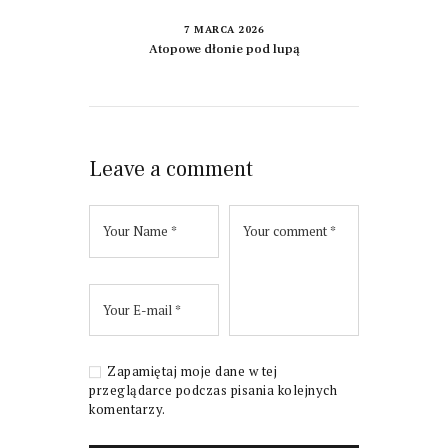
7 MARCA 2026
Atopowe dłonie pod lupą
Leave a comment
Zapamiętaj moje dane w tej
przeglądarce podczas pisania kolejnych
komentarzy.