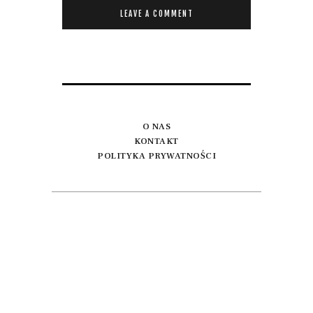
O NAS
KONTAKT
POLITYKA PRYWATNOŚCI