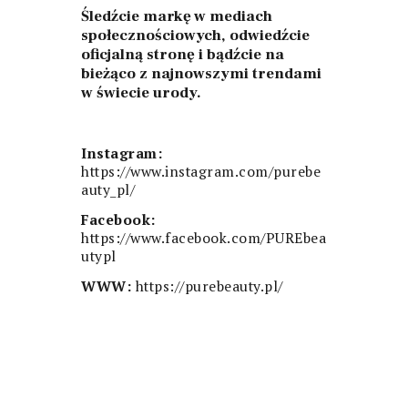
Śledźcie markę w mediach
społecznościowych, odwiedźcie
oficjalną stronę i bądźcie na
bieżąco z najnowszymi trendami
w świecie urody.
Instagram:
https://www.instagram.com/purebe
auty_pl/
Facebook:
https://www.facebook.com/PUREbea
utypl
WWW:
https://
purebeauty.pl/