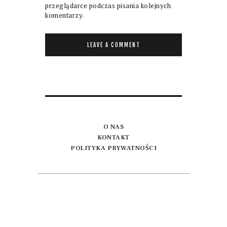
przeglądarce podczas pisania kolejnych
komentarzy.
O NAS
KONTAKT
POLITYKA PRYWATNOŚCI