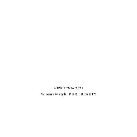
4 KWIETNIA 2025
Wiosna w stylu PURE BEAUTY