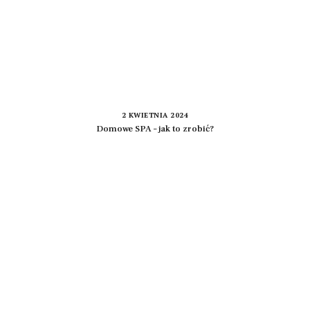
2 KWIETNIA 2024
Domowe SPA – jak to zrobić?