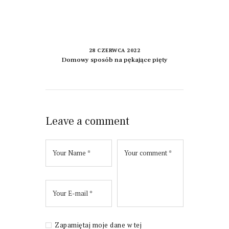
28 CZERWCA 2022
Domowy sposób na pękające pięty
Leave a comment
Zapamiętaj moje dane w tej