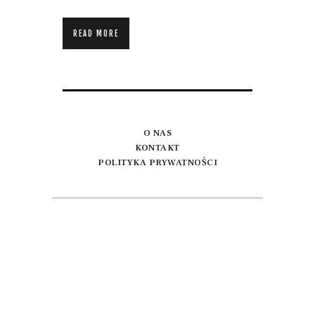
READ MORE
O NAS
KONTAKT
POLITYKA PRYWATNOŚCI