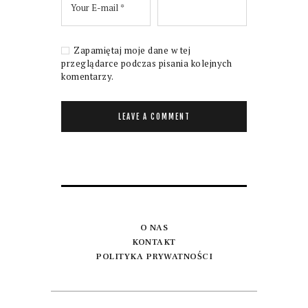
Zapamiętaj moje dane w tej
przeglądarce podczas pisania kolejnych
komentarzy.
O NAS
KONTAKT
POLITYKA PRYWATNOŚCI