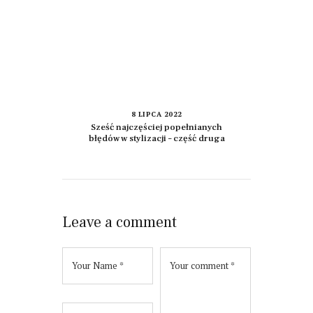
8 LIPCA 2022
Sześć najczęściej popełnianych
błędów w stylizacji – część druga
Leave a comment