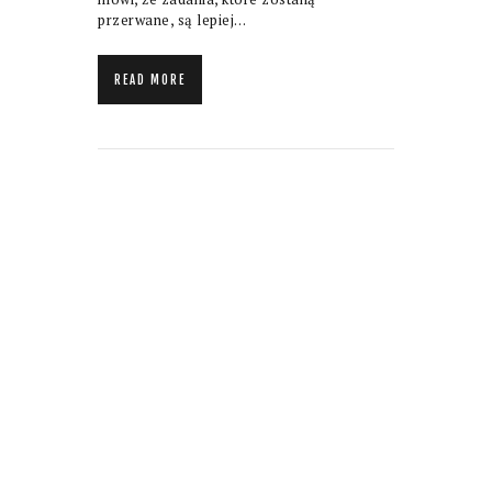
przerwane, są lepiej…
READ MORE