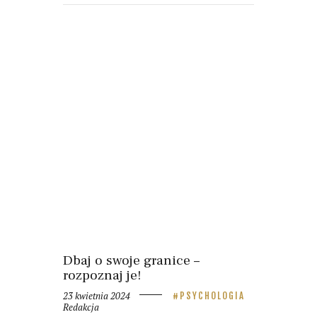
Dbaj o swoje granice –
rozpoznaj je!
23 kwietnia 2024
PSYCHOLOGIA
Redakcja