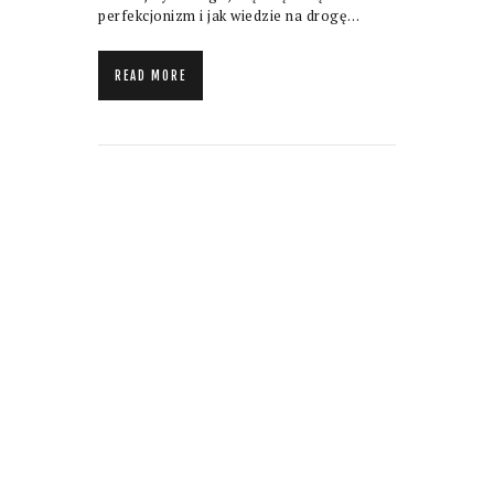
perfekcjonizm i jak wiedzie na drogę…
READ MORE